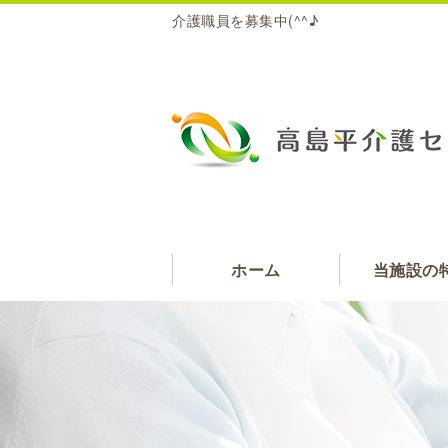
介護職員を募集中(^^♪
ホーム
当施設の