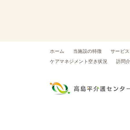
ホーム
当施設の特徴
サービス
ケアマネジメント空き状況
訪問