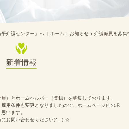
平介護センター」へ ｜ホーム
>
お知らせ
> 介護職員を募集中
新着情報
社員）とホームヘルパー（登録）を募集しております。
、雇用条件も変更となりましたので、ホームページ内の求
と思います。
お問い合わせください(^_-)-☆