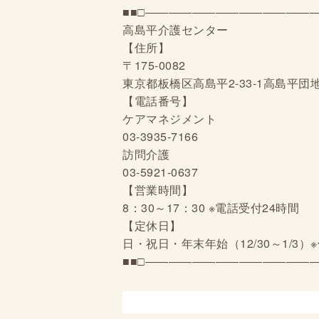
■■□―――――――――――――――
高島平介護センター
【住所】
〒175-0082
東京都板橋区高島平2-33-1高島平団地
【電話番号】
ケアマネジメント
03-3935-7166
訪問介護
03-5921-0637
【営業時間】
8：30～17：30 ※電話受付24時間
【定休日】
日・祝日・年末年始（12/30～1/3
■■□―――――――――――――――