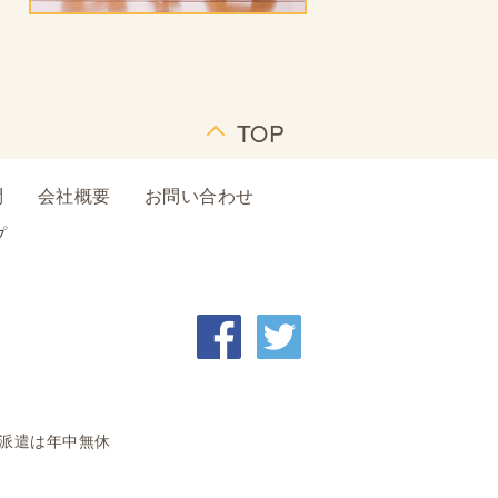
TOP
問
会社概要
お問い合わせ
プ
ー派遣は年中無休