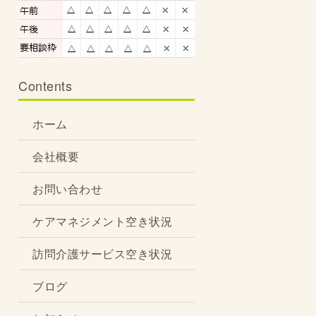
Contents
ホーム
会社概要
お問い合わせ
ケアマネジメント空き状況
訪問介護サービス空き状況
ブログ